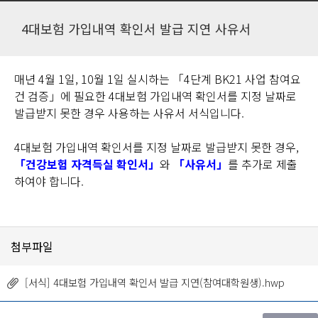
4대보험 가입내역 확인서 발급 지연 사유서
매년 4월 1일, 10월 1일 실시하는 「4단계 BK21 사업 참여요
건 검증」에 필요한 4대보험 가입내역 확인서를 지정 날짜로
발급받지 못한 경우 사용하는 사유서 서식입니다.
4대보험 가입내역 확인서를 지정 날짜로 발급받지 못한 경우,
「건강보험 자격득실 확인서」
와
「사유서」
를 추가로 제출
하여야 합니다.
첨부파일
[서식] 4대보험 가입내역 확인서 발급 지연(참여대학원생).hwp