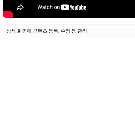
상세 화면에 콘텐츠 등록, 수정 등 관리