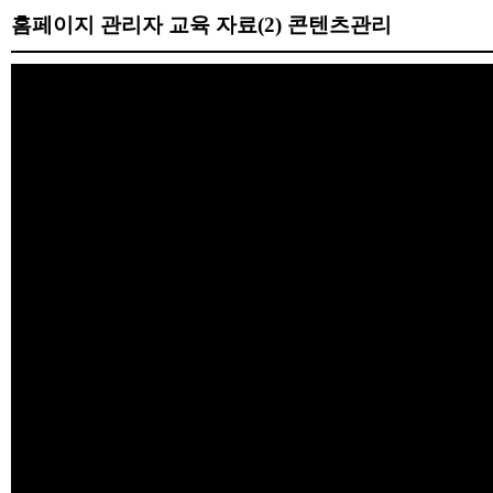
홈페이지 관리자 교육 자료(2) 콘텐츠관리