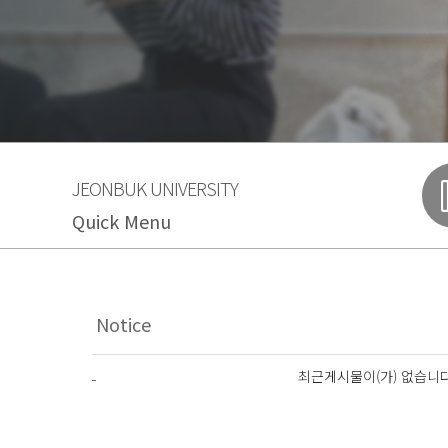
JEONBUK UNIVERSITY
Quick Menu
최근게시물이(가) 없습니다