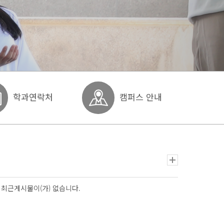
학과연락처
캠퍼스 안내
최근게시물이(가) 없습니다.