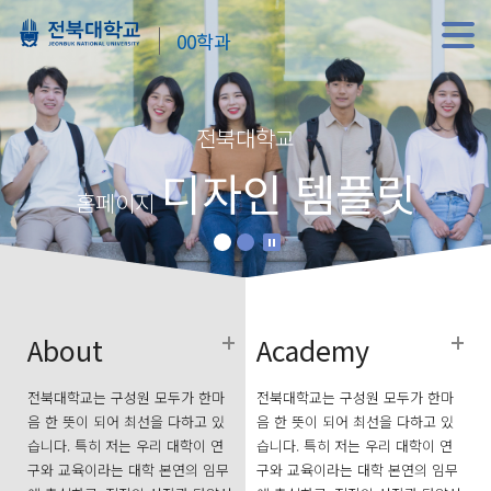
00학과
전북대학교
디자인 템플릿
홈페이지
About
Academy
전북대학교는 구성원 모두가 한마
전북대학교는 구성원 모두가 한마
음 한 뜻이 되어 최선을 다하고 있
음 한 뜻이 되어 최선을 다하고 있
습니다. 특히 저는 우리 대학이 연
습니다. 특히 저는 우리 대학이 연
구와 교육이라는 대학 본연의 임무
구와 교육이라는 대학 본연의 임무