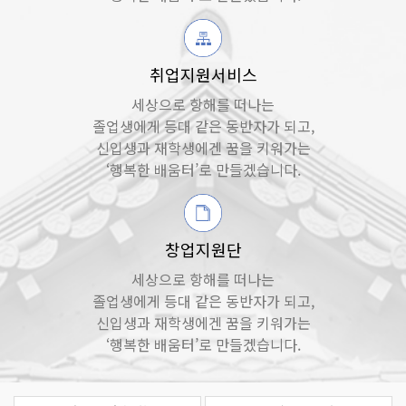
취업지원서비스
세상으로 항해를 떠나는
졸업생에게 등대 같은 동반자가 되고,
신입생과 재학생에겐 꿈을 키워가는
‘행복한 배움터’로 만들겠습니다.
창업지원단
세상으로 항해를 떠나는
졸업생에게 등대 같은 동반자가 되고,
신입생과 재학생에겐 꿈을 키워가는
‘행복한 배움터’로 만들겠습니다.