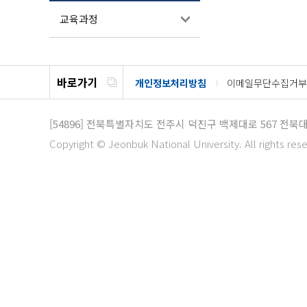
교육과정
바로가기
개인정보처리방침
이메일무단수집거부
[54896]
전북특별자치도 전주시 덕진구 백제대로 567 전북
Copyright © Jeonbuk National University. All rights res