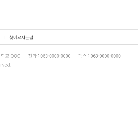
찾아오시는길
대학교 OOO
전화 : 063-0000-0000
팩스 : 063-0000-0000
erved.